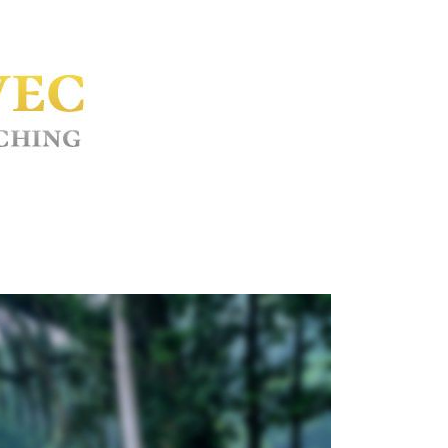
REZERVIRAJTE SVOJ TERMIN