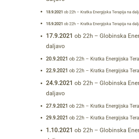
13.9.2021
ob 22h – Kratka Energijska Terapija na dal
15.9.2021
ob 22h – Kratka Energijska Terapija na dal
17.9.2021
ob 22h – Globinska Ener
daljavo
20.9.2021
ob 22h – Kratka Energijska Tera
22.9.2021
ob 22h – Kratka Energijska Tera
24.9.2021
ob 22h – Globinska Ener
daljavo
27.9.2021
ob 22h – Kratka Energijska Tera
29.9.2021
ob 22h – Kratka Energijska Tera
1.10.2021
ob 22h – Globinska Ener