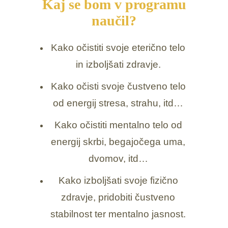
Kaj se bom v programu
naučil?
Kako očistiti svoje eterično telo
in izboljšati zdravje.
Kako očisti svoje čustveno telo
od energij stresa, strahu, itd…
Kako očistiti mentalno telo od
energij skrbi, begajočega uma,
dvomov, itd…
Kako izboljšati svoje fizično
zdravje, pridobiti čustveno
stabilnost ter mentalno jasnost.