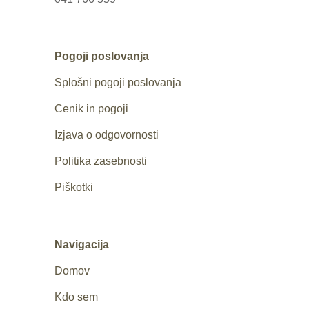
Pogoji poslovanja
Splošni pogoji poslovanja
Cenik in pogoji
Izjava o odgovornosti
Politika zasebnosti
Piškotki
Navigacija
Domov
Kdo sem